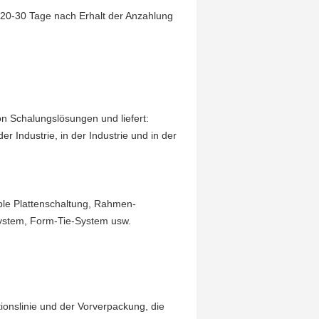
e 20-30 Tage nach Erhalt der Anzahlung
 Schalungslösungen und liefert:
 Industrie, in der Industrie und in der
ible Plattenschaltung, Rahmen-
System, Form-Tie-System usw.
tionslinie und der Vorverpackung, die