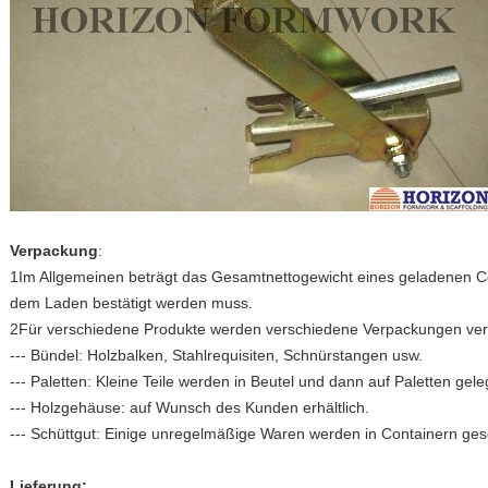
Verpackung
:
1Im Allgemeinen beträgt das Gesamtnettogewicht eines geladenen Co
dem Laden bestätigt werden muss.
2Für verschiedene Produkte werden verschiedene Verpackungen ve
--- Bündel: Holzbalken, Stahlrequisiten, Schnürstangen usw.
--- Paletten: Kleine Teile werden in Beutel und dann auf Paletten gele
--- Holzgehäuse: auf Wunsch des Kunden erhältlich.
--- Schüttgut: Einige unregelmäßige Waren werden in Containern ges
Lieferung: