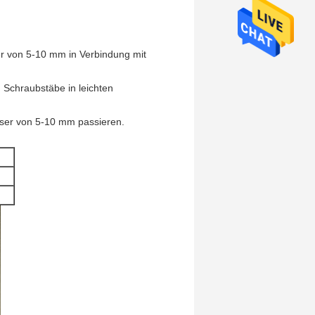
r von 5-10 mm in Verbindung mit
 Schraubstäbe in leichten
ser von 5-10 mm passieren
.