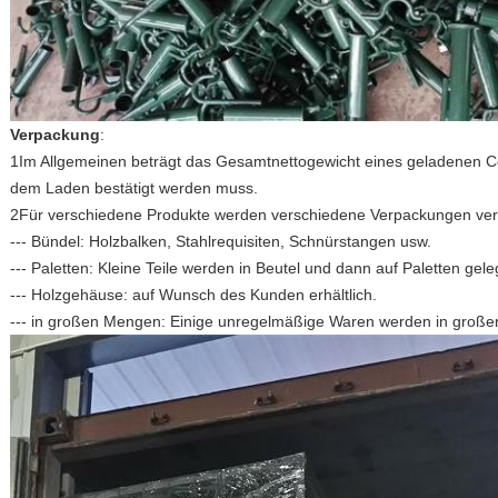
Verpackung
:
1Im Allgemeinen beträgt das Gesamtnettogewicht eines geladenen Co
dem Laden bestätigt werden muss.
2Für verschiedene Produkte werden verschiedene Verpackungen ve
--- Bündel: Holzbalken, Stahlrequisiten, Schnürstangen usw.
--- Paletten: Kleine Teile werden in Beutel und dann auf Paletten gele
--- Holzgehäuse: auf Wunsch des Kunden erhältlich.
--- in großen Mengen: Einige unregelmäßige Waren werden in große