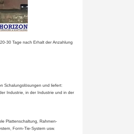
e 20-30 Tage nach Erhalt der Anzahlung
 Schalungslösungen und liefert:
 Industrie, in der Industrie und in der
ible Plattenschaltung, Rahmen-
System, Form-Tie-System usw.