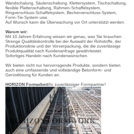
Wandschalung, Säulenschaltung, Klettersystem, Tischschaltung,
flexible Plattenschaltung, Rahmen-Schaffelsystem,
Ringverschluss-Schaffelsystem, Becherverschluss-System,
Form-Tie-System usw.
Auf Wunsch kann die Überwachung vor Ort unterstützt werden.
Warum wir:
Mit 10 Jahren Erfahrung wissen wir genau, was Sie brauchen.
Strenge Qualitätskontrolle bei der Auswahl der Rohstoffe, der
Produktionslinie und der Vorverpackung, die die zuverlässige
Produktqualität nach Kundenanfrage gewährleistet.
Sofortiges Handeln nach Kundenwünschen.
Wir bieten nicht nur hervorragende Produkte, sondern bieten
auch eine umfassende und vollständige Betonform- und
Gerüstlösung für Kunden an.
HORIZON Formarbeit
Ihr zuverlässiger Formpartner!