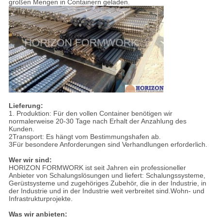
großen Mengen in Containern geladen.
Lieferung:
1. Produktion: Für den vollen Container benötigen wir
normalerweise 20-30 Tage nach Erhalt der Anzahlung des
Kunden.
2Transport: Es hängt vom Bestimmungshafen ab.
3Für besondere Anforderungen sind Verhandlungen erforderlich.
Wer wir sind:
HORIZON FORMWORK ist seit Jahren ein professioneller
Anbieter von Schalungslösungen und liefert: Schalungssysteme,
Gerüstsysteme und zugehöriges Zubehör, die in der Industrie, in
der Industrie und in der Industrie weit verbreitet sind.Wohn- und
Infrastrukturprojekte.
Was wir anbieten: