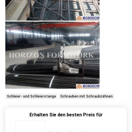
Schleier- und Schleierstange
Schrauben mit Schraubzähnen
Erhalten Sie den besten Preis für