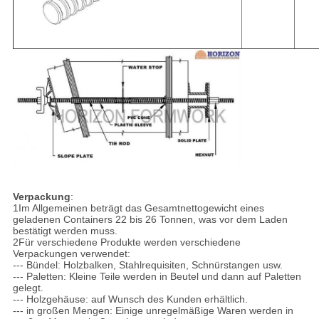
Verpackung
:
1Im Allgemeinen beträgt das Gesamtnettogewicht eines
geladenen Containers 22 bis 26 Tonnen, was vor dem Laden
bestätigt werden muss.
2Für verschiedene Produkte werden verschiedene
Verpackungen verwendet:
--- Bündel: Holzbalken, Stahlrequisiten, Schnürstangen usw.
--- Paletten: Kleine Teile werden in Beutel und dann auf Paletten
gelegt.
--- Holzgehäuse: auf Wunsch des Kunden erhältlich.
--- in großen Mengen: Einige unregelmäßige Waren werden in