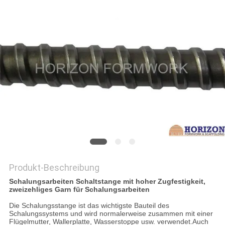
PRIVACY
POLICY
Produkt-Beschreibung
Schalungsarbeiten Schaltstange mit hoher Zugfestigkeit,
zweizehliges Garn für Schalungsarbeiten
Die Schalungsstange ist das wichtigste Bauteil des
Schalungssystems und wird normalerweise zusammen mit einer
Flügelmutter, Wallerplatte, Wasserstoppe usw. verwendet.Auch