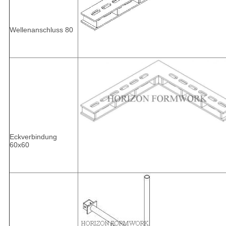
Wellenanschluss 80
Eckverbindung
60x60