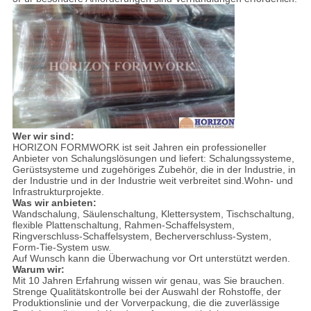
Wer wir sind:
HORIZON FORMWORK ist seit Jahren ein professioneller
Anbieter von Schalungslösungen und liefert: Schalungssysteme,
Gerüstsysteme und zugehöriges Zubehör, die in der Industrie, in
der Industrie und in der Industrie weit verbreitet sind.Wohn- und
Infrastrukturprojekte.
Was wir anbieten:
Wandschalung, Säulenschaltung, Klettersystem, Tischschaltung,
flexible Plattenschaltung, Rahmen-Schaffelsystem,
Ringverschluss-Schaffelsystem, Becherverschluss-System,
Form-Tie-System usw.
Auf Wunsch kann die Überwachung vor Ort unterstützt werden.
Warum wir:
Mit 10 Jahren Erfahrung wissen wir genau, was Sie brauchen.
Strenge Qualitätskontrolle bei der Auswahl der Rohstoffe, der
Produktionslinie und der Vorverpackung, die die zuverlässige