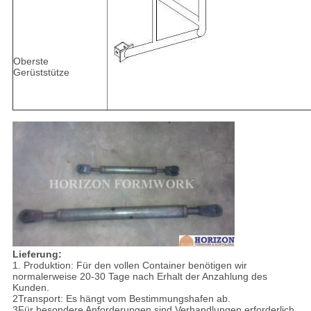
Oberste
Gerüststütze
Lieferung:
1. Produktion: Für den vollen Container benötigen wir
normalerweise 20-30 Tage nach Erhalt der Anzahlung des
Kunden.
2Transport: Es hängt vom Bestimmungshafen ab.
3Für besondere Anforderungen sind Verhandlungen erforderlich.