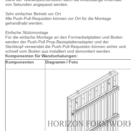
von Sekunden angepasst werden.
Sehr einfacher Betrieb vor Ort
Alle Push-Pull-Requisiten können vor Ort für die Montage
gehandhabt werden.
Einfache Stützmontage
Für die einfache Montage an den Formarbeitplatten und Boden
werden der Push-Pull Prop-Basisplattenadapter und der
Steckkopf verwendet.die Push-Pull-Requisiten können sicher und
schnell vom Boden aus installiert und demontiert werden.
Komponenten für Wandschalungen:
Komponenten
Diagramm / Foto