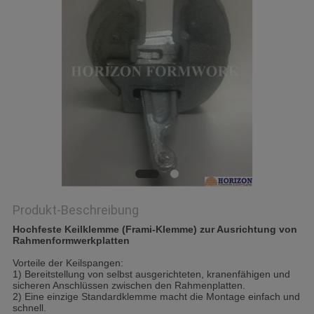
Produkt-Beschreibung
Hochfeste Keilklemme (Frami-Klemme) zur Ausrichtung von
Rahmenformwerkplatten
Vorteile der Keilspangen:
1) Bereitstellung von selbst ausgerichteten, kranenfähigen und
sicheren Anschlüssen zwischen den Rahmenplatten.
2) Eine einzige Standardklemme macht die Montage einfach und
schnell.