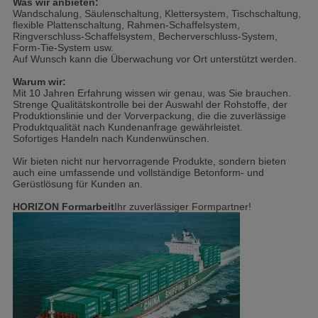
Was wir anbieten:
Wandschalung, Säulenschaltung, Klettersystem, Tischschaltung,
flexible Plattenschaltung, Rahmen-Schaffelsystem,
Ringverschluss-Schaffelsystem, Becherverschluss-System,
Form-Tie-System usw.
Auf Wunsch kann die Überwachung vor Ort unterstützt werden.
Warum wir:
Mit 10 Jahren Erfahrung wissen wir genau, was Sie brauchen.
Strenge Qualitätskontrolle bei der Auswahl der Rohstoffe, der
Produktionslinie und der Vorverpackung, die die zuverlässige
Produktqualität nach Kundenanfrage gewährleistet.
Sofortiges Handeln nach Kundenwünschen.
Wir bieten nicht nur hervorragende Produkte, sondern bieten
auch eine umfassende und vollständige Betonform- und
Gerüstlösung für Kunden an.
HORIZON Formarbeit
Ihr zuverlässiger Formpartner!