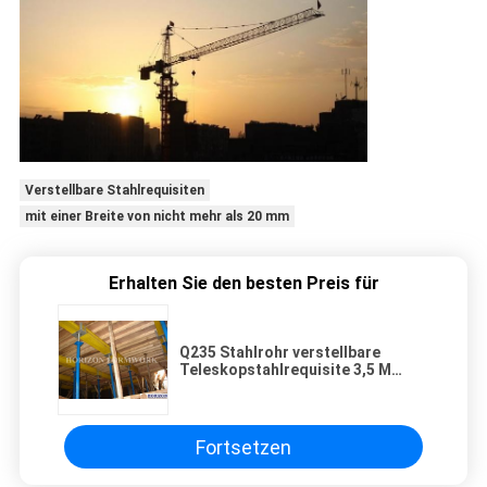
Verstellbare Stahlrequisiten
mit einer Breite von nicht mehr als 20 mm
Erhalten Sie den besten Preis für
Q235 Stahlrohr verstellbare
Teleskopstahlrequisite 3,5 M
Höhe für Schiebeform
Fortsetzen