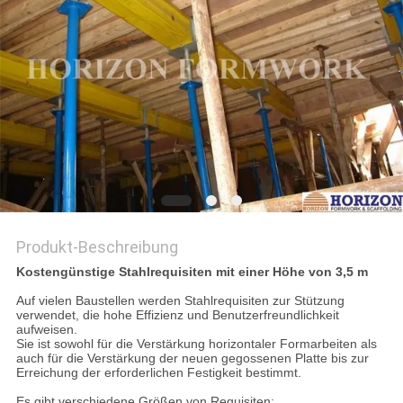
Produkt-Beschreibung
Kostengünstige Stahlrequisiten mit einer Höhe von 3,5 m
Auf vielen Baustellen werden Stahlrequisiten zur Stützung
verwendet, die hohe Effizienz und Benutzerfreundlichkeit
aufweisen.
Sie ist sowohl für die Verstärkung horizontaler Formarbeiten als
auch für die Verstärkung der neuen gegossenen Platte bis zur
Erreichung der erforderlichen Festigkeit bestimmt.
Es gibt verschiedene Größen von Requisiten: