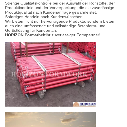
Strenge Qualitätskontrolle bei der Auswahl der Rohstoffe, der
Produktionslinie und der Vorverpackung, die die zuverlässige
Produktqualität nach Kundenanfrage gewährleistet.
Sofortiges Handeln nach Kundenwünschen.
Wir bieten nicht nur hervorragende Produkte, sondern bieten
auch eine umfassende und vollständige Betonform- und
Gerüstlösung für Kunden an.
HORIZON Formarbeit
Ihr zuverlässiger Formpartner!