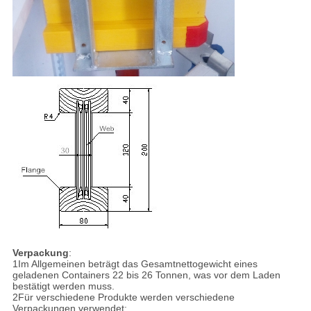
Verpackung
:
1Im Allgemeinen beträgt das Gesamtnettogewicht eines
geladenen Containers 22 bis 26 Tonnen, was vor dem Laden
bestätigt werden muss.
2Für verschiedene Produkte werden verschiedene
Verpackungen verwendet: