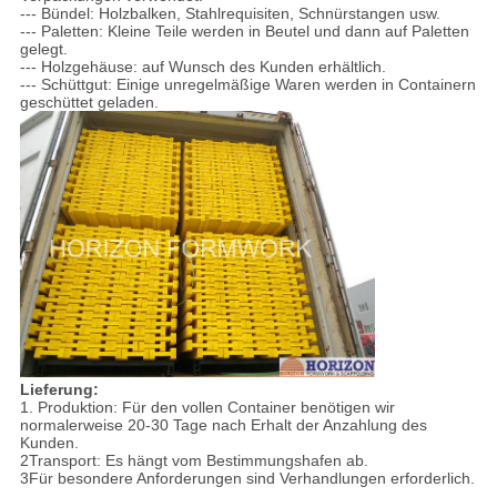
--- Bündel: Holzbalken, Stahlrequisiten, Schnürstangen usw.
--- Paletten: Kleine Teile werden in Beutel und dann auf Paletten
gelegt.
--- Holzgehäuse: auf Wunsch des Kunden erhältlich.
--- Schüttgut: Einige unregelmäßige Waren werden in Containern
geschüttet geladen.
Lieferung:
1. Produktion: Für den vollen Container benötigen wir
normalerweise 20-30 Tage nach Erhalt der Anzahlung des
Kunden.
2Transport: Es hängt vom Bestimmungshafen ab.
3Für besondere Anforderungen sind Verhandlungen erforderlich.