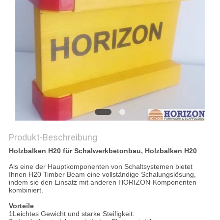
Produkt-Beschreibung
Holzbalken H20 für Schalwerkbetonbau, Holzbalken H20
Als eine der Hauptkomponenten von Schaltsystemen bietet
Ihnen H20 Timber Beam eine vollständige Schalungslösung,
indem sie den Einsatz mit anderen HORIZON-Komponenten
kombiniert.
Vorteile
:
1Leichtes Gewicht und starke Steifigkeit.