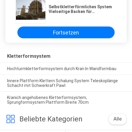
Selbstkletterförmliches System
Vielseitige Backen für
Hochhäuser
Fortsetzen
Kletterformsystem
Hochturmkletterformsystem durch Kran In Wandformbau
Innere Plattform Klettern Schalung System Teleskoplänge
Schacht mit Schwerkraft Pawl
Kranich angehobenes Kletterformsystem,
Sprungformsystem Plattform Breite 70cm
Beliebte Kategorien
Alle