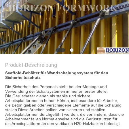
PRIVACY
POLICY
Produkt-Beschreibung
Scaffold-Behälter für Wandschalungssystem für den
Sicherheitsschutz
Die Sicherheit des Personals steht bei der Montage und
Verwendung der Schaltsystemen immer an erster Stelle.
Die Gerüsthalter dienen als stabile und sichere
Arbeitsplattformen in hohen Höhen, insbesondere für Arbeiter,
die Beton gießen oder verschiedene Elemente auf die Schalung
stellen.Diese Arbeiten sollten von sicheren und stabilen
Arbeitsplattformen durchgeführt werden, die verhindern, dass die
Arbeitnehmer fallen.Normalerweise sind die Gerüststützen für
die Arbeitsplattform an den vertikalen H20-Holzbalken befestigt.