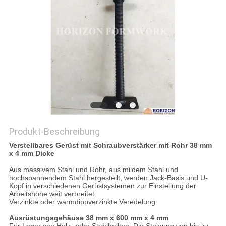
PRIVACY
POLICY
Produkt-Beschreibung
Verstellbares Gerüst mit Schraubverstärker mit Rohr 38 mm
x 4 mm Dicke
Aus massivem Stahl und Rohr, aus mildem Stahl und
hochspannendem Stahl hergestellt, werden Jack-Basis und U-
Kopf in verschiedenen Gerüstsystemen zur Einstellung der
Arbeitshöhe weit verbreitet.
Verzinkte oder warmdippverzinkte Veredelung.
Ausrüstungsgehäuse 38 mm x 600 mm x 4 mm