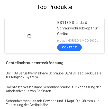
Top Produkte
BS1139 Standard-
Schraubschraubkopf für
Gerüst
pls ask HORIZON MOQ:2000 Stück
CONTACT
Gestellschraubensteckfassung
Bs1139 Gerüstverstellbare Schraube OEM U Head Jack Basis
für Ringlock-System
Hochfeste verstellbare Schraubschraube zur Anpassung der
Arbeitsniveaus von Gerüsten
Schraubverschluss mit Gewinde und U-Kopf-Dial 38 mm zur
Einstellung der Gerüsthöhe