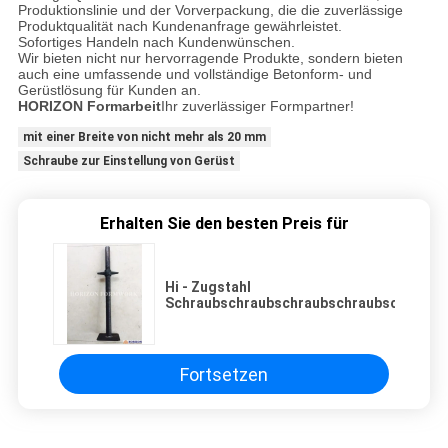
Produktionslinie und der Vorverpackung, die die zuverlässige
Produktqualität nach Kundenanfrage gewährleistet.
Sofortiges Handeln nach Kundenwünschen.
Wir bieten nicht nur hervorragende Produkte, sondern bieten
auch eine umfassende und vollständige Betonform- und
Gerüstlösung für Kunden an.
HORIZON Formarbeit
Ihr zuverlässiger Formpartner!
mit einer Breite von nicht mehr als 20 mm
Schraube zur Einstellung von Gerüst
Erhalten Sie den besten Preis für
Hi - Zugstahl
Schraubschraubschraubschraubschraubs
Fortsetzen